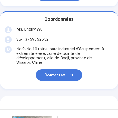
Coordonnées
Ms. Cherry Wu
86-13759752652
No.9-No.10 usine, parc industriel d'équipement à
extrémité élevé, zone de pointe de
développement, ville de Baoji, province de
Shaanxi, Chine
Contactez